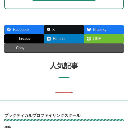
Facebook
X
Bluesky
Threads
Hatena
LINE
Copy
人気記事
プラクティカルプロファイリングスクール
住所