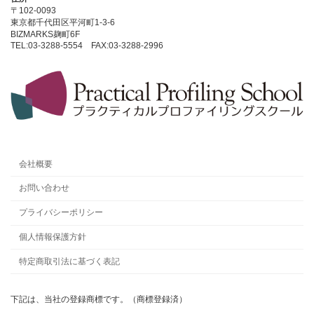
〒102-0093
東京都千代田区平河町1-3-6
BIZMARKS麹町6F
TEL:03-3288-5554 FAX:03-3288-2996
会社概要
お問い合わせ
プライバシーポリシー
個人情報保護方針
特定商取引法に基づく表記
下記は、当社の登録商標です。（商標登録済）