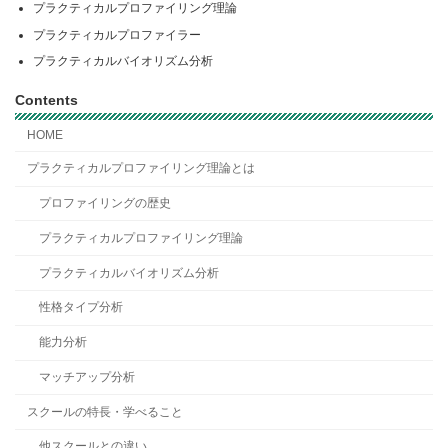
プラクティカルプロファイリング理論
プラクティカルプロファイラー
プラクティカルバイオリズム分析
Contents
HOME
プラクティカルプロファイリング理論とは
プロファイリングの歴史
プラクティカルプロファイリング理論
プラクティカルバイオリズム分析
性格タイプ分析
能力分析
マッチアップ分析
スクールの特長・学べること
他スクールとの違い