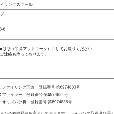
イリングスクール
プ
-6
■は@（半角アットマーク）にしてお送りください。
ご連絡も承っております。
ファイリング理論 登録番号 第6974883号
ファイラー 登録番号 第6974884号
オリズム分析 登録番号 第6974885号
るため商標登録を完了しております。 ライセンス取得者は長