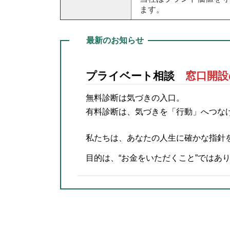
ます。
最新のお知らせ
プライベート相談
窓口開設
無料診断は気づきの入口。
有料診断は、気づきを「行動」へつな
私たちは、あなたの人生に確かな指針
目的は、“お金をいただくこと”ではありま