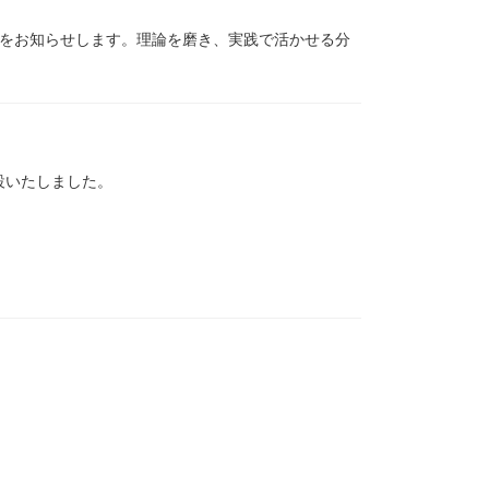
了をお知らせします。理論を磨き、実践で活かせる分
設いたしました。