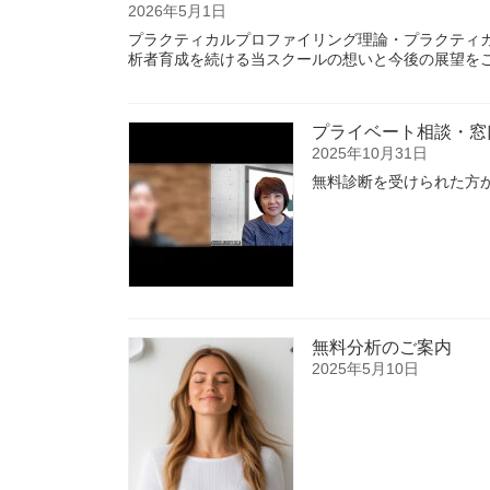
2026年5月1日
プラクティカルプロファイリング理論・プラクティ
析者育成を続ける当スクールの想いと今後の展望を
プライベート相談・窓
2025年10月31日
無料診断を受けられた方
無料分析のご案内
2025年5月10日