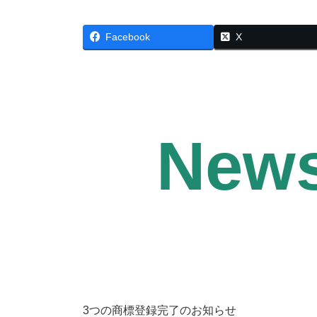
Facebook
X
News
3つの商標登録完了のお知らせ