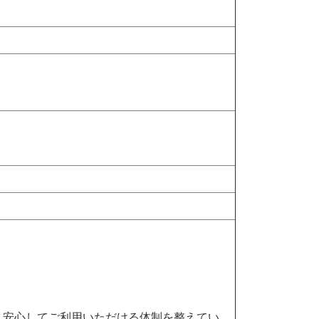
く安心してご利用いただける体制を整えてい