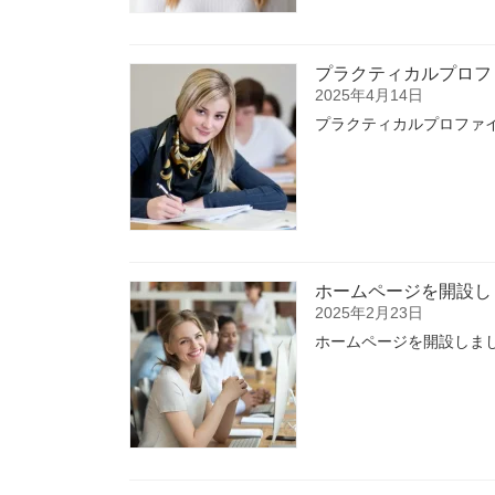
プラクティカルプロフ
2025年4月14日
プラクティカルプロファ
ホームページを開設し
2025年2月23日
ホームページを開設しま