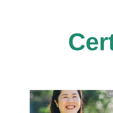
Cert
全