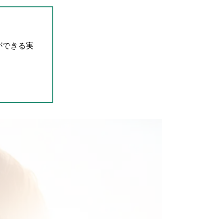
ができる実