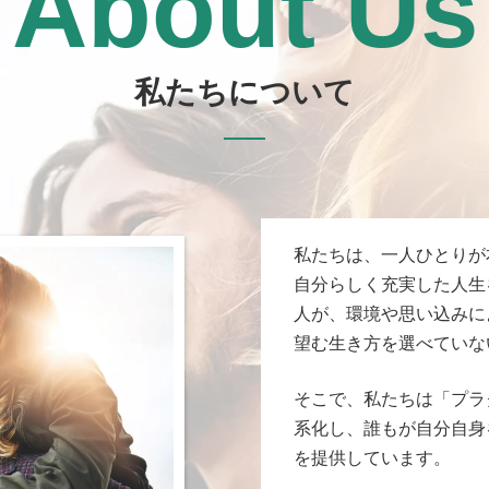
About Us
私たちについて
私たちは、一人ひとりが
自分らしく充実した人生
人が、環境や思い込みに
望む生き方を選べていな
そこで、私たちは「プラ
系化し、誰もが自分自身
を提供しています。