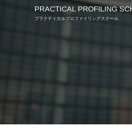
PRACTICAL
PROFILING
SC
プラクティカルプロファイリングスクール