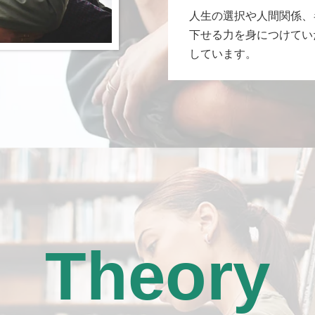
人生の選択や人間関係、
下せる力を身につけてい
しています。
Theory