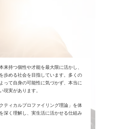
本来持つ個性や才能を最大限に活かし、
を歩める社会を目指しています。多くの
よって自身の可能性に気づかず、本当に
い現実があります。
クティカルプロファイリング理論」を体
を深く理解し、実生活に活かせる仕組み