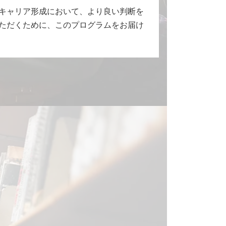
キャリア形成において、より良い判断を
ただくために、このプログラムをお届け