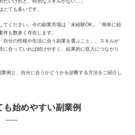
めたいけれど、特別なスキルがない…」
はとても多いです。
してください。今の副業市場は「未経験OK」「簡単に始
案件も数多く存在します。
「自分の性格や生活に合う副業を選ぶこと」。スキルが
性に合っていれば続けやすく、結果的に収入につながり
副業例と、自分に合うかどうかを診断する方法をご紹介し
ても始めやすい副業例