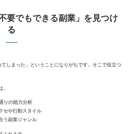
不要でもできる副業」を見つけ
る
めてしまった」ということになりがちです。そこで役立つ
は、
36通りの能力分析
クセや行動スタイル
合う副業ジャンル