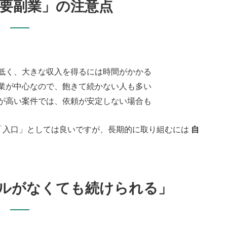
要副業」の注意点
低く、大きな収入を得るには時間がかかる
業が中心なので、飽きて続かない人も多い
が高い案件では、依頼が安定しない場合も
「入口」としては良いですが、長期的に取り組むには
自
ルがなくても続けられる」