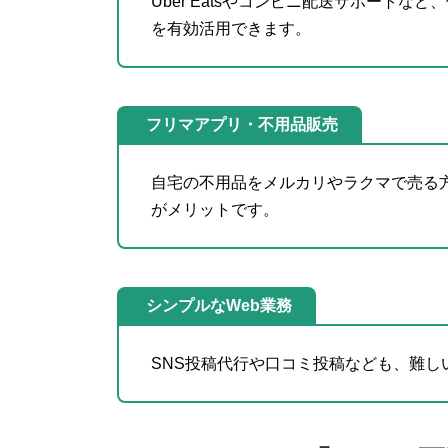
Uber Eatsやコンビニ配送サポート
を有効活用できます。
フリマアプリ・不用品販売
自宅の不用品をメルカリやラクマで売る
がメリットです。
シンプルなWeb業務
SNS投稿代行や口コミ投稿なども、難し