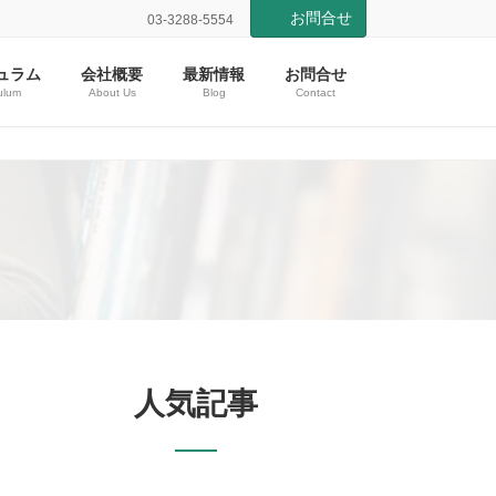
お問合せ
03-3288-5554
ュラム
会社概要
最新情報
お問合せ
ulum
About Us
Blog
Contact
人気記事