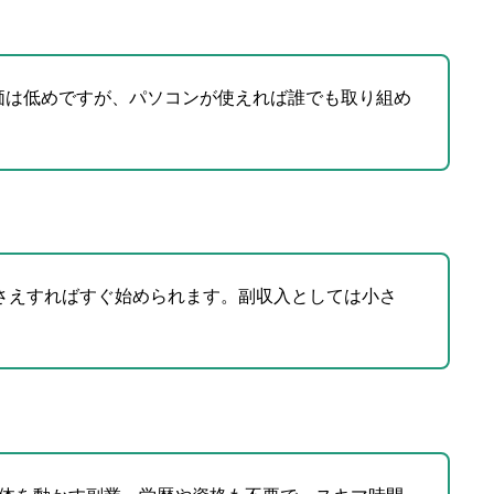
。単価は低めですが、パソコンが使えれば誰でも取り組め
録さえすればすぐ始められます。副収入としては小さ