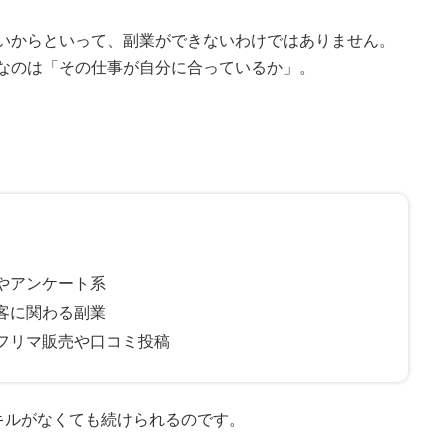
いからといって、副業ができないわけではありません。
なのは「その仕事が自分に合っているか」。
力やアンケート系
接客に関わる副業
 フリマ販売や口コミ投稿
キルがなくても続けられるのです。