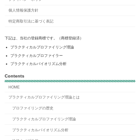
個人情報保護方針
特定商取引法に基づく表記
下記は、当社の登録商標です。（商標登録済）
プラクティカルプロファイリング理論
プラクティカルプロファイラー
プラクティカルバイオリズム分析
Contents
HOME
プラクティカルプロファイリング理論とは
プロファイリングの歴史
プラクティカルプロファイリング理論
プラクティカルバイオリズム分析