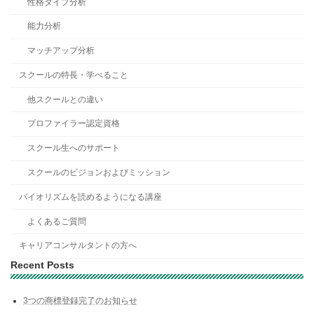
性格タイプ分析
能力分析
マッチアップ分析
スクールの特長・学べること
他スクールとの違い
プロファイラー認定資格
スクール生へのサポート
スクールのビジョンおよびミッション
バイオリズムを読めるようになる講座
よくあるご質問
キャリアコンサルタントの方へ
Recent Posts
3つの商標登録完了のお知らせ