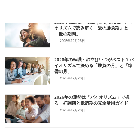
2025年12月26日
2026年に結婚・復縁を叶えるには？バイ
オリズムで読み解く「愛の勝負期」と
「魔の期間」
2025年12月26日
2026年の転職・独立はいつがベスト？バ
イオリズムで決める「勝負の月」と「準
備の月」
2025年12月26日
2026年の運勢は「バイオリズム」で操
る！好調期と低調期の完全活用ガイド
2025年12月26日