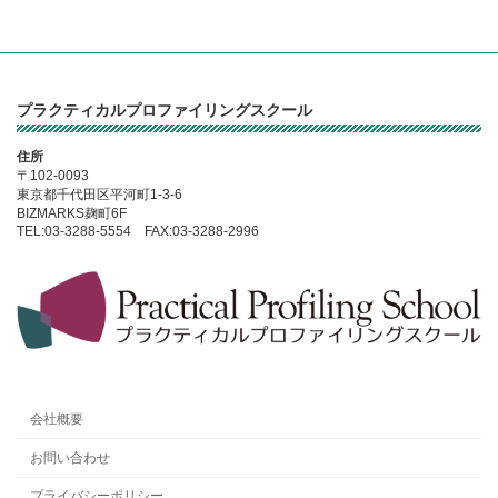
プラクティカルプロファイリングスクール
住所
〒102-0093
東京都千代田区平河町1-3-6
BIZMARKS麹町6F
TEL:03-3288-5554 FAX:03-3288-2996
会社概要
お問い合わせ
プライバシーポリシー