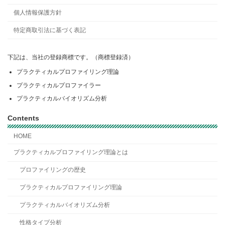
個人情報保護方針
特定商取引法に基づく表記
下記は、当社の登録商標です。（商標登録済）
プラクティカルプロファイリング理論
プラクティカルプロファイラー
プラクティカルバイオリズム分析
Contents
HOME
プラクティカルプロファイリング理論とは
プロファイリングの歴史
プラクティカルプロファイリング理論
プラクティカルバイオリズム分析
性格タイプ分析