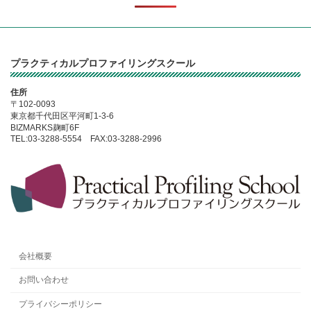
プラクティカルプロファイリングスクール
住所
〒102-0093
東京都千代田区平河町1-3-6
BIZMARKS麹町6F
TEL:03-3288-5554 FAX:03-3288-2996
会社概要
お問い合わせ
プライバシーポリシー