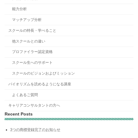
能力分析
マッチアップ分析
スクールの特長・学べること
他スクールとの違い
プロファイラー認定資格
スクール生へのサポート
スクールのビジョンおよびミッション
バイオリズムを読めるようになる講座
よくあるご質問
キャリアコンサルタントの方へ
Recent Posts
3つの商標登録完了のお知らせ