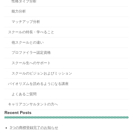
性格タイプ分析
能力分析
マッチアップ分析
スクールの特長・学べること
他スクールとの違い
プロファイラー認定資格
スクール生へのサポート
スクールのビジョンおよびミッション
バイオリズムを読めるようになる講座
よくあるご質問
キャリアコンサルタントの方へ
Recent Posts
3つの商標登録完了のお知らせ