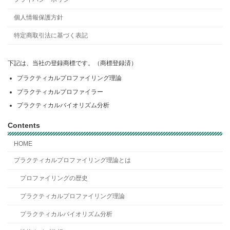
個人情報保護方針
特定商取引法に基づく表記
下記は、当社の登録商標です。（商標登録済）
プラクティカルプロファイリング理論
プラクティカルプロファイラー
プラクティカルバイオリズム分析
Contents
HOME
プラクティカルプロファイリング理論とは
プロファイリングの歴史
プラクティカルプロファイリング理論
プラクティカルバイオリズム分析