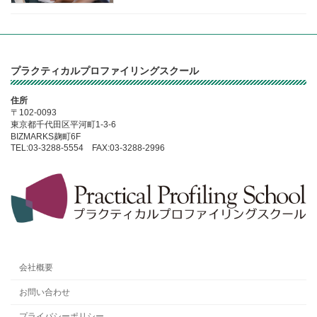
プラクティカルプロファイリングスクール
住所
〒102-0093
東京都千代田区平河町1-3-6
BIZMARKS麹町6F
TEL:03-3288-5554 FAX:03-3288-2996
会社概要
お問い合わせ
プライバシーポリシー