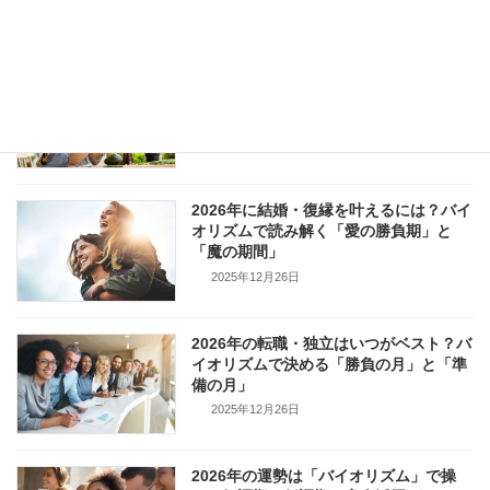
2025年12月26日
2026年はリバウンドしない！バイオリズ
ムで判明する「痩せ期」と「メンタル不
調のサイン」
2025年12月26日
2026年に結婚・復縁を叶えるには？バイ
オリズムで読み解く「愛の勝負期」と
「魔の期間」
2025年12月26日
2026年の転職・独立はいつがベスト？バ
イオリズムで決める「勝負の月」と「準
備の月」
2025年12月26日
2026年の運勢は「バイオリズム」で操