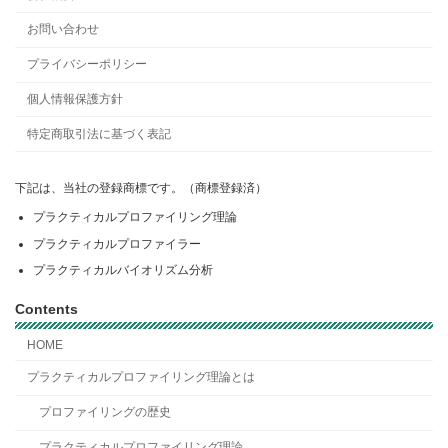
お問い合わせ
プライバシーポリシー
個人情報保護方針
特定商取引法に基づく表記
下記は、当社の登録商標です。（商標登録済）
プラクティカルプロファイリング理論
プラクティカルプロファイラー
プラクティカルバイオリズム分析
Contents
HOME
プラクティカルプロファイリング理論とは
プロファイリングの歴史
プラクティカルプロファイリング理論