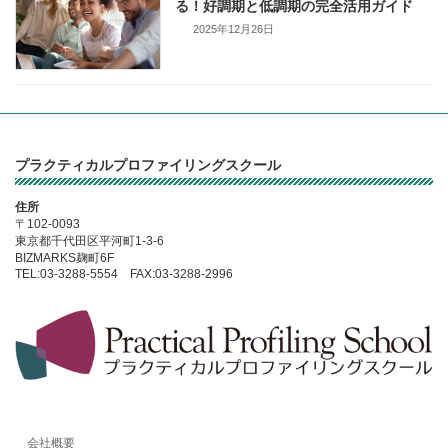
る！好調期と低調期の完全活用ガイド
2025年12月26日
プラクティカルプロファイリングスクール
住所
〒102-0093
東京都千代田区平河町1-3-6
BIZMARKS麹町6F
TEL:03-3288-5554 FAX:03-3288-2996
会社概要